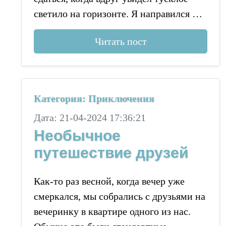
светило на горизонте. Я направился …
Читать пост
Категория: Приключения
Дата: 21-04-2024 17:36:21
Необычное
путешествие друзей
Как-то раз весной, когда вечер уже
смеркался, мы собрались с друзьями на
вечеринку в квартире одного из нас.