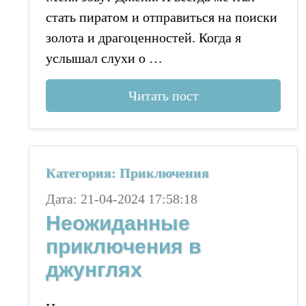
стать пиратом и отправиться на поиски
золота и драгоценностей. Когда я
услышал слухи о …
Читать пост
Категория: Приключения
Дата: 21-04-2024 17:58:18
Неожиданные
приключения в
джунглях