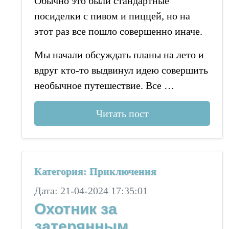
Обычно это были стандартные
посиделки с пивом и пиццей, но на
этот раз все пошло совершенно иначе.
Мы начали обсуждать планы на лето и
вдруг кто-то выдвинул идею совершить
необычное путешествие. Все …
Читать пост
Категория: Приключения
Дата: 21-04-2024 17:35:01
Охотник за
затерянным