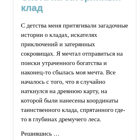
клад
С детства меня притягивали загадочные
истории о кладах, искателях
приключений и затерянных
сокровищах. Я мечтал отправиться на
поиски утраченного богатства и
наконец-то сбылась моя мечта. Все
началось с того, что я случайно
наткнулся на древнюю карту, на
которой были нанесены координаты
таинственного клада, спрятанного где-
то в глубинах дремучего леса.
Решившись …