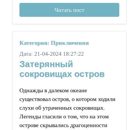
Читать пост
Категория: Приключения
Дата: 21-04-2024 18:27:22
Затерянный
сокровищах остров
Однажды в далеком океане
существовал остров, о котором ходили
слухи об утраченных сокровищах.
Легенды гласили о том, что на этом
острове скрывались драгоценности