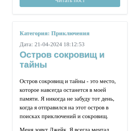
Читать пост
Категория: Приключения
Дата: 21-04-2024 18:12:53
Остров сокровищ и
тайны
Остров сокровищ и тайны - это место,
которое навсегда останется в моей
памяти. Я никогда не забуду тот день,
когда я отправился на этот остров в
поисках приключений и сокровищ.
Меня зовут Джейк. Я всегда мечтал