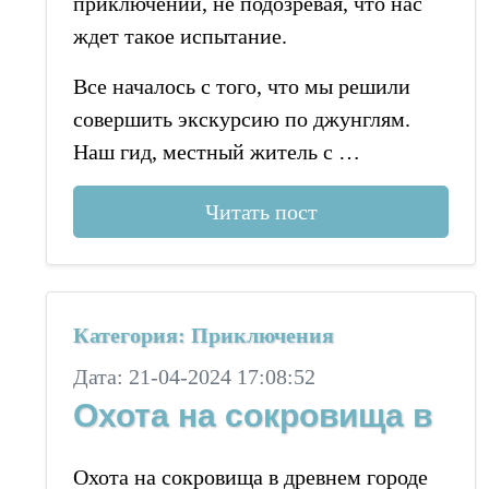
приключений, не подозревая, что нас
ждет такое испытание.
Все началось с того, что мы решили
совершить экскурсию по джунглям.
Наш гид, местный житель с …
Читать пост
Категория: Приключения
Дата: 21-04-2024 17:08:52
Охота на сокровища в
Охота на сокровища в древнем городе