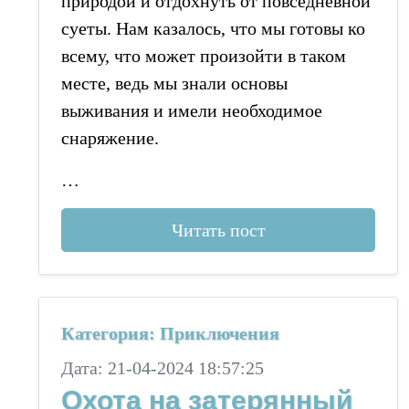
природой и отдохнуть от повседневной
суеты. Нам казалось, что мы готовы ко
всему, что может произойти в таком
месте, ведь мы знали основы
выживания и имели необходимое
снаряжение.
…
Читать пост
Категория: Приключения
Дата: 21-04-2024 18:57:25
Охота на затерянный