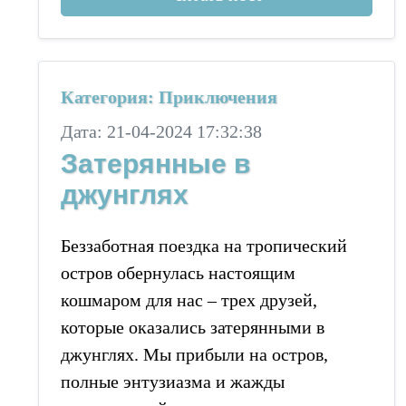
Категория: Приключения
Дата: 21-04-2024 17:32:38
Затерянные в
джунглях
Беззаботная поездка на тропический
остров обернулась настоящим
кошмаром для нас – трех друзей,
которые оказались затерянными в
джунглях. Мы прибыли на остров,
полные энтузиазма и жажды