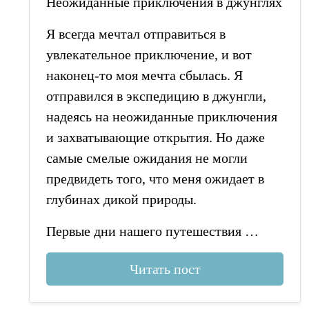
Неожиданные приключения в джунглях
Я всегда мечтал отправиться в
увлекательное приключение, и вот
наконец-то моя мечта сбылась. Я
отправился в экспедицию в джунгли,
надеясь на неожиданные приключения
и захватывающие открытия. Но даже
самые смелые ожидания не могли
предвидеть того, что меня ожидает в
глубинах дикой природы.
Первые дни нашего путешествия …
Читать пост