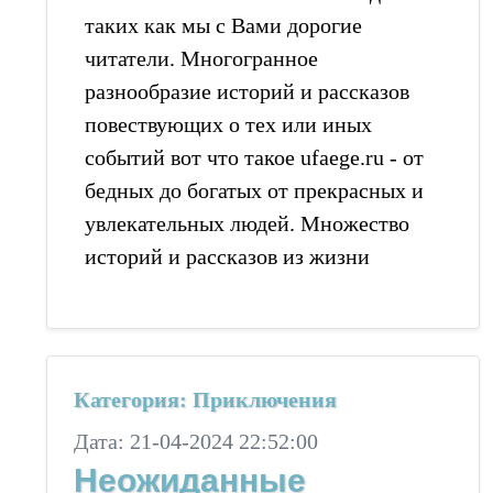
таких как мы с Вами дорогие
читатели. Многогранное
разнообразие историй и рассказов
повествующих о тех или иных
событий вот что такое ufaege.ru - от
бедных до богатых от прекрасных и
увлекательных людей. Множество
историй и рассказов из жизни
Категория: Приключения
Дата: 21-04-2024 22:52:00
Неожиданные