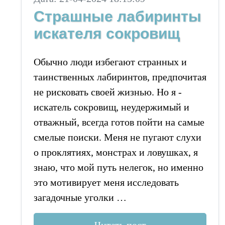
Страшные лабиринты
искателя сокровищ
Обычно люди избегают странных и
таинственных лабиринтов, предпочитая
не рисковать своей жизнью. Но я -
искатель сокровищ, неудержимый и
отважный, всегда готов пойти на самые
смелые поиски. Меня не пугают слухи
о проклятиях, монстрах и ловушках, я
знаю, что мой путь нелегок, но именно
это мотивирует меня исследовать
загадочные уголки …