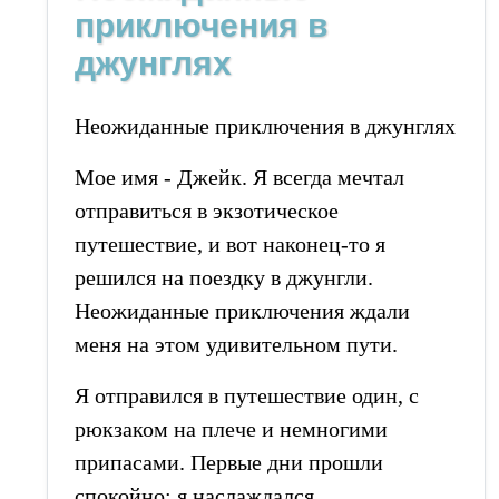
приключения в
джунглях
Неожиданные приключения в джунглях
Мое имя - Джейк. Я всегда мечтал
отправиться в экзотическое
путешествие, и вот наконец-то я
решился на поездку в джунгли.
Неожиданные приключения ждали
меня на этом удивительном пути.
Я отправился в путешествие один, с
рюкзаком на плече и немногими
припасами. Первые дни прошли
спокойно: я наслаждался …