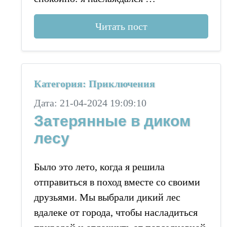
Читать пост
Категория: Приключения
Дата: 21-04-2024 19:09:10
Затерянные в диком
лесу
Было это лето, когда я решила
отправиться в поход вместе со своими
друзьями. Мы выбрали дикий лес
вдалеке от города, чтобы насладиться