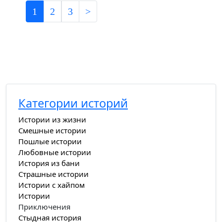
1
2
3
>
Категории историй
Истории из жизни
Смешные истории
Пошлые истории
Любовные истории
История из бани
Страшные истории
Истории с хайпом
Истории
Приключения
Стыдная история