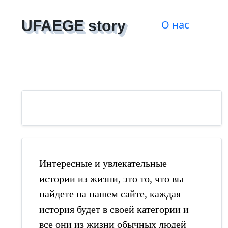
UFAEGE story
О нас
Регистрация
|
Войти
Интересные и увлекательные
истории из жизни, это то, что вы
найдете на нашем сайте, каждая
история будет в своей категории и
все они из жизни обычных людей