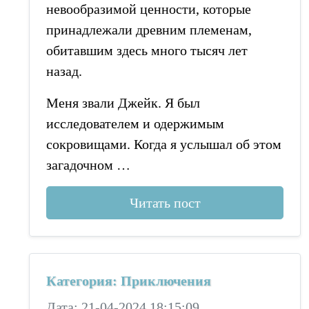
невообразимой ценности, которые
принадлежали древним племенам,
обитавшим здесь много тысяч лет
назад.
Меня звали Джейк. Я был
исследователем и одержимым
сокровищами. Когда я услышал об этом
загадочном …
Читать пост
Категория: Приключения
Дата: 21-04-2024 18:15:09