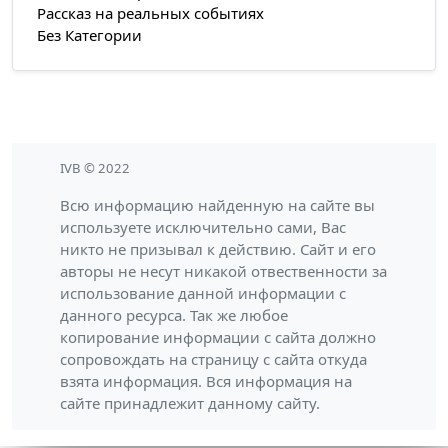
Рассказ на реальных событиях
Без Категории
IVB © 2022
Всю информацию найденную на сайте вы
используете исключительно сами, Вас
никто не призывал к действию. Сайт и его
авторы не несут никакой отвественности за
использование данной информации с
данного ресурса. Так же любое
копирование информации с сайта должно
сопровождать на страницу с сайта откуда
взята информация. Вся информация на
сайте принадлежит данному сайту.