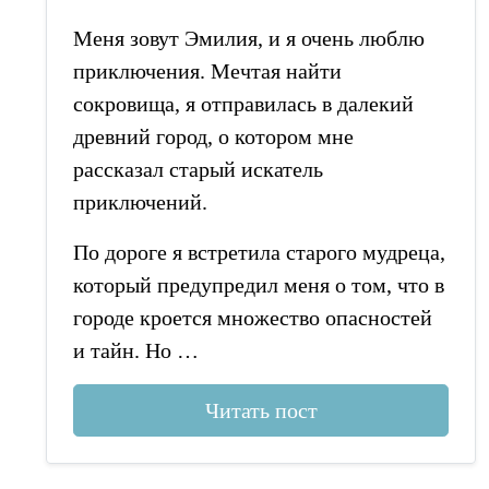
Меня зовут Эмилия, и я очень люблю
приключения. Мечтая найти
сокровища, я отправилась в далекий
древний город, о котором мне
рассказал старый искатель
приключений.
По дороге я встретила старого мудреца,
который предупредил меня о том, что в
городе кроется множество опасностей
и тайн. Но …
Читать пост