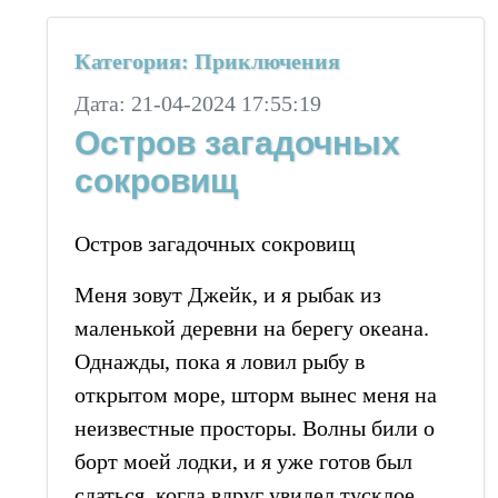
Категория: Приключения
Дата: 21-04-2024 17:55:19
Остров загадочных
сокровищ
Остров загадочных сокровищ
Меня зовут Джейк, и я рыбак из
маленькой деревни на берегу океана.
Однажды, пока я ловил рыбу в
открытом море, шторм вынес меня на
неизвестные просторы. Волны били о
борт моей лодки, и я уже готов был
сдаться, когда вдруг увидел тусклое