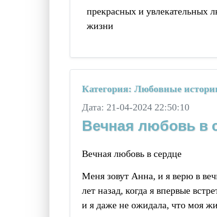
прекрасных и увлекательных л
жизни
Категория: Любовные истори
Дата: 21-04-2024 22:50:10
Вечная любовь в 
Вечная любовь в сердце
Меня зовут Анна, и я верю в ве
лет назад, когда я впервые встр
и я даже не ожидала, что моя ж