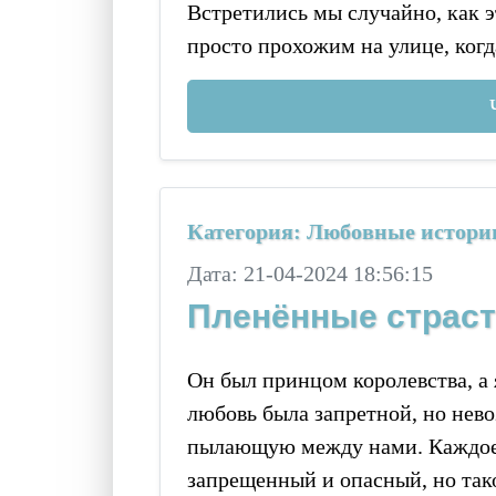
Встретились мы случайно, как э
просто прохожим на улице, ког
Категория: Любовные истори
Дата: 21-04-2024 18:56:15
Пленённые страст
Он был принцом королевства, а 
любовь была запретной, но нев
пылающую между нами. Каждое 
запрещенный и опасный, но так