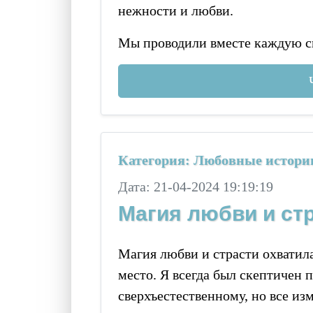
нежности и любви.
Мы проводили вместе каждую 
Категория: Любовные истори
Дата: 21-04-2024 19:19:19
Магия любви и ст
Магия любви и страсти охватил
место. Я всегда был скептичен 
сверхъестественному, но все изме