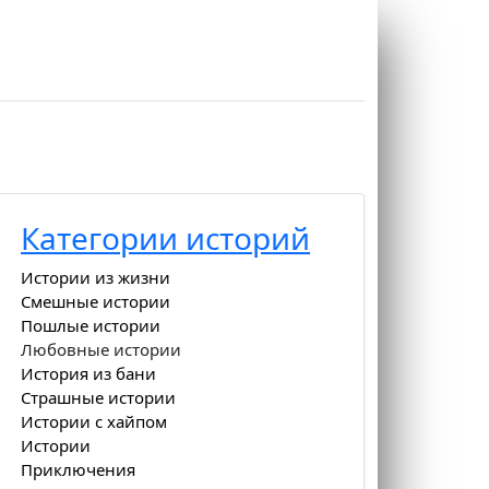
Категории историй
Истории из жизни
Смешные истории
Пошлые истории
Любовные истории
История из бани
Страшные истории
Истории с хайпом
Истории
Приключения