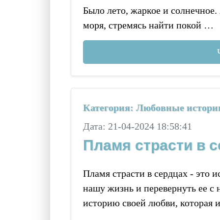
Было лето, жаркое и солнечное.
моря, стремясь найти покой …
Категория: Любовные истори
Дата: 21-04-2024 18:58:41
Пламя страсти в 
Пламя страсти в сердцах - это 
нашу жизнь и перевернуть ее с н
историю своей любви, которая и