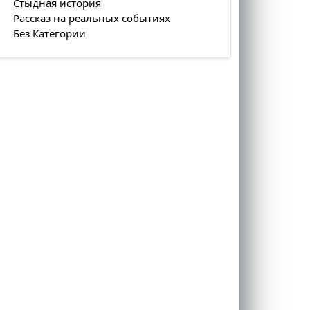
Стыдная история
Рассказ на реальных событиях
Без Категории