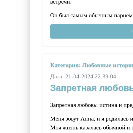
встречи.
Он был самым обычным парнем
Категория: Любовные истори
Дата: 21-04-2024 22:39:04
Запретная любовь
Запретная любовь: истина и пре
Меня зовут Анна, и я родилась 
Моя жизнь казалась обычной и с