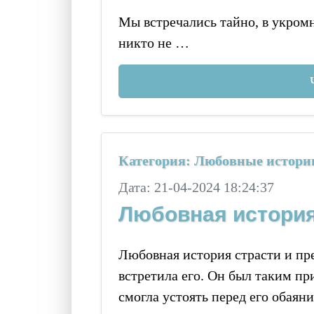
Мы встречались тайно, в укром
никто не …
Категория: Любовные истори
Дата: 21-04-2024 18:24:37
Любовная история
Любовная история страсти и пред
встретила его. Он был таким пр
смогла устоять перед его обаян