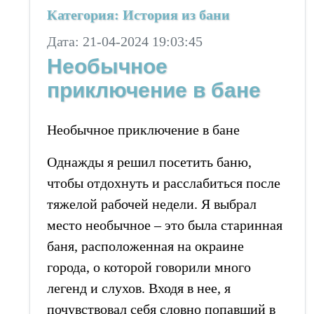
Категория: История из бани
Дата: 21-04-2024 19:03:45
Необычное
приключение в бане
Необычное приключение в бане
Однажды я решил посетить баню,
чтобы отдохнуть и расслабиться после
тяжелой рабочей недели. Я выбрал
место необычное – это была старинная
баня, расположенная на окраине
города, о которой говорили много
легенд и слухов. Входя в нее, я
почувствовал себя словно попавший в