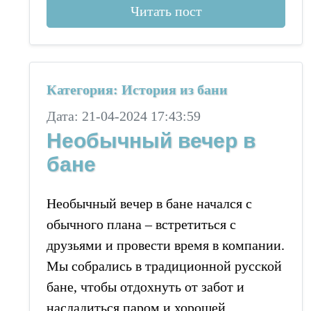
Читать пост
Категория: История из бани
Дата: 21-04-2024 17:43:59
Необычный вечер в
бане
Необычный вечер в бане начался с
обычного плана – встретиться с
друзьями и провести время в компании.
Мы собрались в традиционной русской
бане, чтобы отдохнуть от забот и
насладиться паром и хорошей