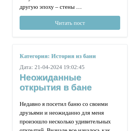
другую эпоху – стены …
Читать пост
Категория: История из бани
Дата: 21-04-2024 19:02:45
Неожиданные
открытия в бане
Недавно я посетил баню со своими
друзьями и неожиданно для меня
произошло несколько удивительных
открытий. Вначале все началось как