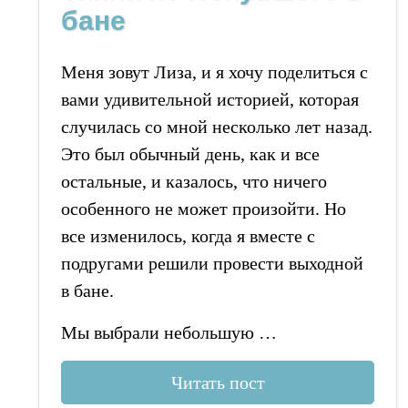
бане
Меня зовут Лиза, и я хочу поделиться с
вами удивительной историей, которая
случилась со мной несколько лет назад.
Это был обычный день, как и все
остальные, и казалось, что ничего
особенного не может произойти. Но
все изменилось, когда я вместе с
подругами решили провести выходной
в бане.
Мы выбрали небольшую …
Читать пост