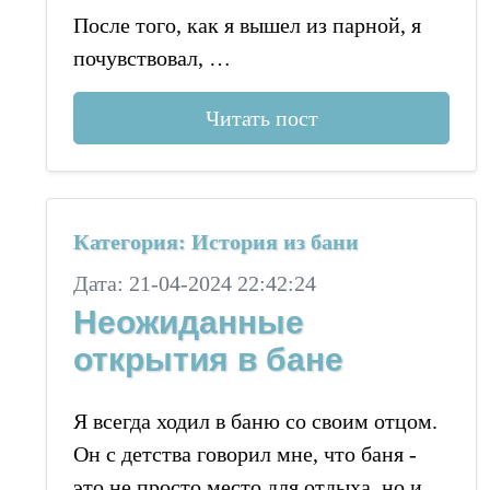
После того, как я вышел из парной, я
почувствовал, …
Читать пост
Категория: История из бани
Дата: 21-04-2024 22:42:24
Неожиданные
открытия в бане
Я всегда ходил в баню со своим отцом.
Он с детства говорил мне, что баня -
это не просто место для отдыха, но и