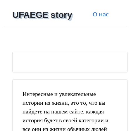
UFAEGE story
О нас
Регистрация
|
Войти
Интересные и увлекательные
истории из жизни, это то, что вы
найдете на нашем сайте, каждая
история будет в своей категории и
все они из жизни обычных людей