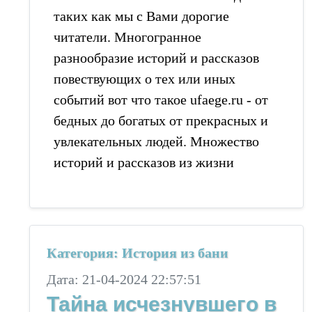
таких как мы с Вами дорогие
читатели. Многогранное
разнообразие историй и рассказов
повествующих о тех или иных
событий вот что такое ufaege.ru - от
бедных до богатых от прекрасных и
увлекательных людей. Множество
историй и рассказов из жизни
Категория: История из бани
Дата: 21-04-2024 22:57:51
Тайна исчезнувшего в