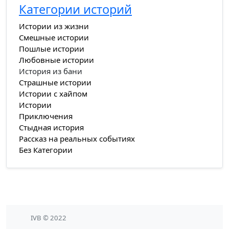
Категории историй
Истории из жизни
Смешные истории
Пошлые истории
Любовные истории
История из бани
Страшные истории
Истории с хайпом
Истории
Приключения
Стыдная история
Рассказ на реальных событиях
Без Категории
IVB © 2022