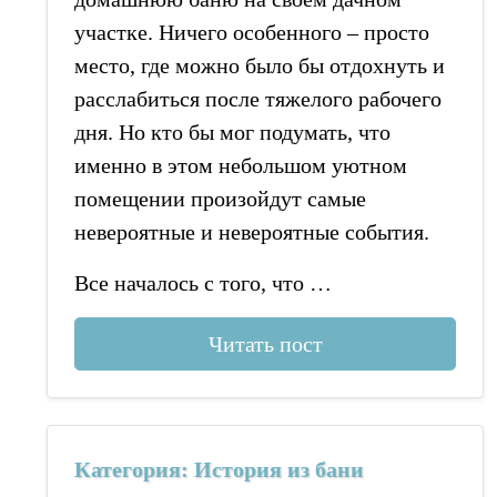
участке. Ничего особенного – просто
место, где можно было бы отдохнуть и
расслабиться после тяжелого рабочего
дня. Но кто бы мог подумать, что
именно в этом небольшом уютном
помещении произойдут самые
невероятные и невероятные события.
Все началось с того, что …
Читать пост
Категория: История из бани