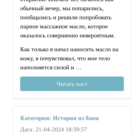
обычный вечер, мы попарились,
пообщались и решили попробовать
парное массажное масло, которое
оказалось совершенно невероятным.
Как только я начал наносить масло на
кожу, я почувствовал, что мое тело
наполняется силой и …
Читать пост
Категория: История из бани
Дата: 21-04-2024 18:59:57