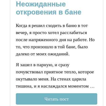
Неожиданные
откровения в бане
Когда я решил сходить в баню в тот
вечер, я просто хотел расслабиться
после напряженного дня на работе. Но
то, что произошло в той бане, было
далеко от моих ожиданий.
Я зашел в парную, и сразу
почувствовал приятное тепло, которое
окутывало меня. На стенах царила
тишина, и я наслаждался моментом …
Читать пост