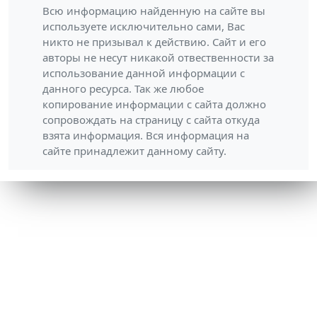
Всю информацию найденную на сайте вы
используете исключительно сами, Вас
никто не призывал к действию. Сайт и его
авторы не несут никакой отвественности за
использование данной информации с
данного ресурса. Так же любое
копирование информации с сайта должно
сопровождать на страницу с сайта откуда
взята информация. Вся информация на
сайте принадлежит данному сайту.