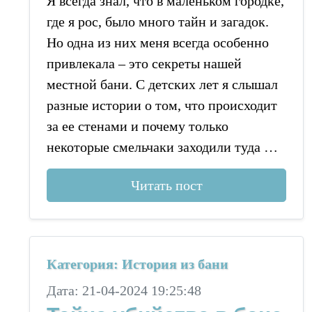
Я всегда знал, что в маленьком городке,
где я рос, было много тайн и загадок.
Но одна из них меня всегда особенно
привлекала – это секреты нашей
местной бани. С детских лет я слышал
разные истории о том, что происходит
за ее стенами и почему только
некоторые смельчаки заходили туда …
Читать пост
Категория: История из бани
Дата: 21-04-2024 19:25:48