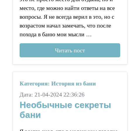
место, где можно найти ответы на все
вопросы. Я не всегда верил в это, но с
возрастом начал замечать, что после
похода в баню мои мысли …
Читать пост
Категория: История из бани
Дата: 21-04-2024 22:36:26
Необычные секреты
бани