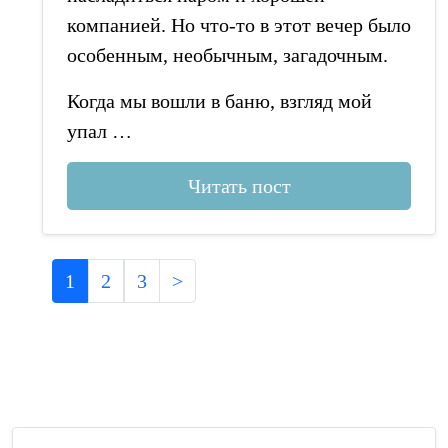
компанией. Но что-то в этот вечер было
особенным, необычным, загадочным.
Когда мы вошли в баню, взгляд мой
упал …
Читать пост
1
2
3
>