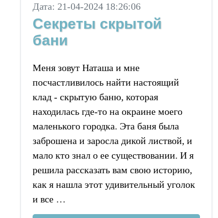
Дата: 21-04-2024 18:26:06
Секреты скрытой
бани
Меня зовут Наташа и мне
посчастливилось найти настоящий
клад - скрытую баню, которая
находилась где-то на окраине моего
маленького городка. Эта баня была
заброшена и заросла дикой листвой, и
мало кто знал о ее существовании. И я
решила рассказать вам свою историю,
как я нашла этот удивительный уголок
и все …