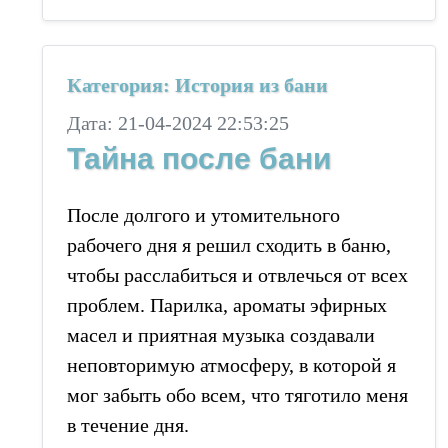
Категория: История из бани
Дата: 21-04-2024 22:53:25
Тайна после бани
После долгого и утомительного
рабочего дня я решил сходить в баню,
чтобы расслабиться и отвлечься от всех
проблем. Парилка, ароматы эфирных
масел и приятная музыка создавали
неповторимую атмосферу, в которой я
мог забыть обо всем, что тяготило меня
в течение дня.