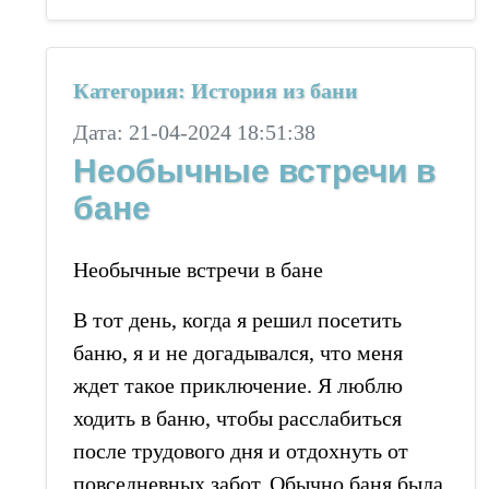
Категория: История из бани
Дата: 21-04-2024 18:51:38
Необычные встречи в
бане
Необычные встречи в бане
В тот день, когда я решил посетить
баню, я и не догадывался, что меня
ждет такое приключение. Я люблю
ходить в баню, чтобы расслабиться
после трудового дня и отдохнуть от
повседневных забот. Обычно баня была