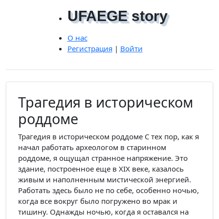
UFAEGE story
О нас
Регистрация
|
Войти
Трагедия в историческом
роддоме
Трагедия в историческом роддоме С тех пор, как я
начал работать археологом в старинном
роддоме, я ощущал странное напряжение. Это
здание, построенное еще в XIX веке, казалось
живым и наполненным мистической энергией.
Работать здесь было не по себе, особенно ночью,
когда все вокруг было погружено во мрак и
тишину. Однажды ночью, когда я оставался на