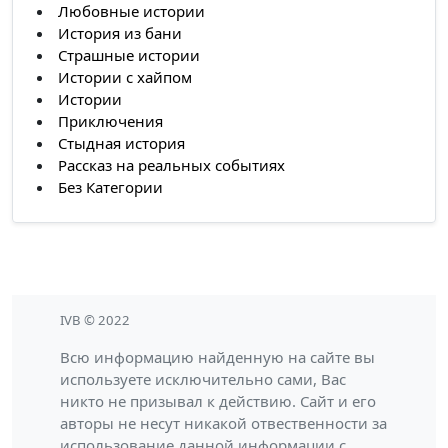
Любовные истории
История из бани
Страшные истории
Истории с хайпом
Истории
Приключения
Стыдная история
Рассказ на реальных событиях
Без Категории
IVB © 2022
Всю информацию найденную на сайте вы
используете исключительно сами, Вас
никто не призывал к действию. Сайт и его
авторы не несут никакой отвественности за
использование данной информации с