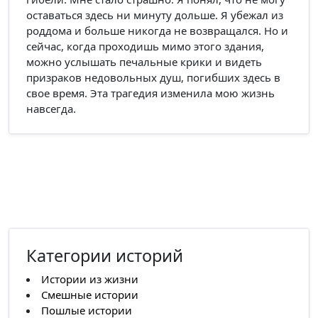
оставаться здесь ни минуту дольше. Я убежал из
роддома и больше никогда не возвращался. Но и
сейчас, когда проходишь мимо этого здания,
можно услышать печальные крики и видеть
призраков недовольных душ, погибших здесь в
свое время. Эта трагедия изменила мою жизнь
навсегда.
Категории историй
Истории из жизни
Смешные истории
Пошлые истории