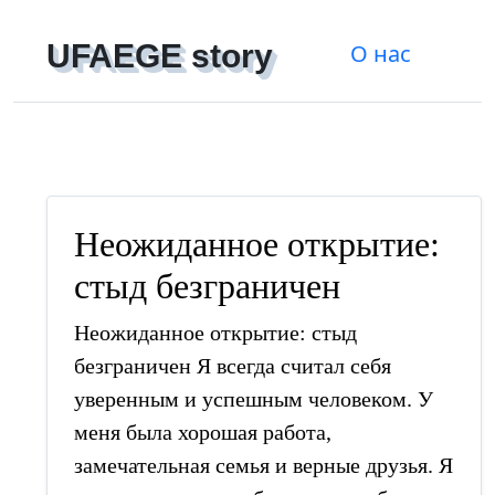
UFAEGE story
О нас
Регистрация
|
Войти
Неожиданное открытие:
стыд безграничен
Неожиданное открытие: стыд
безграничен Я всегда считал себя
уверенным и успешным человеком. У
меня была хорошая работа,
замечательная семья и верные друзья. Я