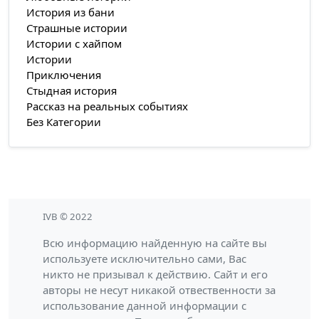
История из бани
Страшные истории
Истории с хайпом
Истории
Приключения
Стыдная история
Рассказ на реальных событиях
Без Категории
IVB © 2022
Всю информацию найденную на сайте вы
используете исключительно сами, Вас
никто не призывал к действию. Сайт и его
авторы не несут никакой отвественности за
использование данной информации с