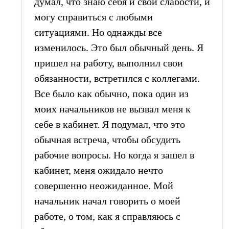
думал, что знаю себя и свои слабости, и
могу справиться с любыми
ситуациями. Но однажды все
изменилось. Это был обычный день. Я
пришел на работу, выполнил свои
обязанности, встретился с коллегами.
Все было как обычно, пока один из
моих начальников не вызвал меня к
себе в кабинет. Я подумал, что это
обычная встреча, чтобы обсудить
рабочие вопросы. Но когда я зашел в
кабинет, меня ожидало нечто
совершенно неожиданное. Мой
начальник начал говорить о моей
работе, о том, как я справляюсь с