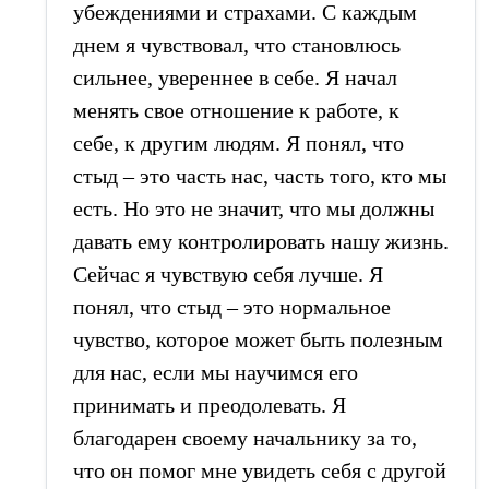
убеждениями и страхами. С каждым
днем я чувствовал, что становлюсь
сильнее, увереннее в себе. Я начал
менять свое отношение к работе, к
себе, к другим людям. Я понял, что
стыд – это часть нас, часть того, кто мы
есть. Но это не значит, что мы должны
давать ему контролировать нашу жизнь.
Сейчас я чувствую себя лучше. Я
понял, что стыд – это нормальное
чувство, которое может быть полезным
для нас, если мы научимся его
принимать и преодолевать. Я
благодарен своему начальнику за то,
что он помог мне увидеть себя с другой