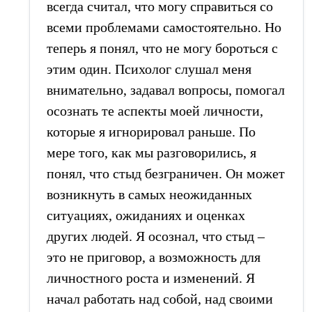
всегда считал, что могу справиться со
всеми проблемами самостоятельно. Но
теперь я понял, что не могу бороться с
этим один. Психолог слушал меня
внимательно, задавал вопросы, помогал
осознать те аспекты моей личности,
которые я игнорировал раньше. По
мере того, как мы разговорились, я
понял, что стыд безграничен. Он может
возникнуть в самых неожиданных
ситуациях, ожиданиях и оценках
других людей. Я осознал, что стыд –
это не приговор, а возможность для
личностного роста и изменений. Я
начал работать над собой, над своими