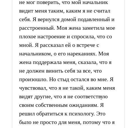
не мог поверить, что мой начальник
видит меня таким, каким я не считал
себя. Я вернулся домой подавленный и
расстроенный. Моя жена заметила мое
плохое настроение и спросила, что со
мной. Я рассказал ей о встрече с
начальником, о его нареканиях. Моя
жена поддержала меня, сказала, что я
не должен винить себя за все, что
произошло. Но стыд остался во мне. Я
чувствовал, что я не такой, каким меня
видят другие, что я не соответствую
своим собственным ожиданиям. Я
решил обратиться к психологу. Это
было не просто для меня, потому что я