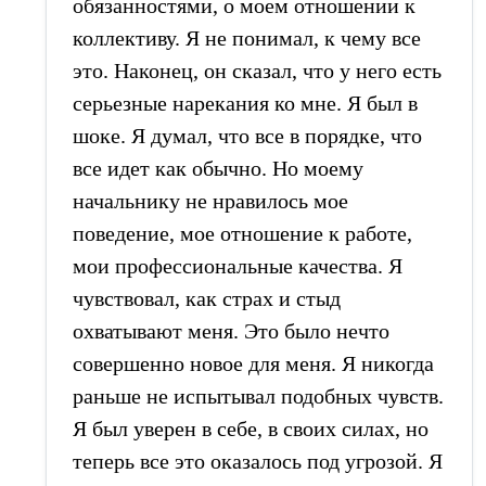
обязанностями, о моем отношении к
коллективу. Я не понимал, к чему все
это. Наконец, он сказал, что у него есть
серьезные нарекания ко мне. Я был в
шоке. Я думал, что все в порядке, что
все идет как обычно. Но моему
начальнику не нравилось мое
поведение, мое отношение к работе,
мои профессиональные качества. Я
чувствовал, как страх и стыд
охватывают меня. Это было нечто
совершенно новое для меня. Я никогда
раньше не испытывал подобных чувств.
Я был уверен в себе, в своих силах, но
теперь все это оказалось под угрозой. Я