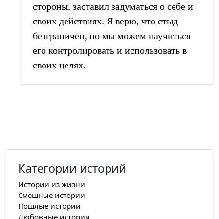
стороны, заставил задуматься о себе и
своих действиях. Я верю, что стыд
безграничен, но мы можем научиться
его контролировать и использовать в
своих целях.
Категории историй
Истории из жизни
Смешные истории
Пошлые истории
Любовные истории