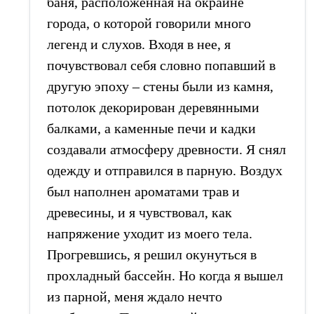
баня, расположенная на окраине
города, о которой говорили много
легенд и слухов. Входя в нее, я
почувствовал себя словно попавший в
другую эпоху – стены были из камня,
потолок декорирован деревянными
балками, а каменные печи и кадки
создавали атмосферу древности. Я снял
одежду и отправился в парную. Воздух
был наполнен ароматами трав и
древесины, и я чувствовал, как
напряжение уходит из моего тела.
Прогревшись, я решил окунуться в
прохладный бассейн. Но когда я вышел
из парной, меня ждало нечто