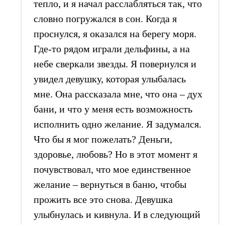
тепло, и я начал расслабляться так, что
словно погружался в сон. Когда я
проснулся, я оказался на берегу моря.
Где-то рядом играли дельфины, а на
небе сверкали звезды. Я повернулся и
увидел девушку, которая улыбалась
мне. Она рассказала мне, что она – дух
бани, и что у меня есть возможность
исполнить одно желание. Я задумался.
Что бы я мог пожелать? Деньги,
здоровье, любовь? Но в этот момент я
почувствовал, что мое единственное
желание – вернуться в баню, чтобы
прожить все это снова. Девушка
улыбнулась и кивнула. И в следующий