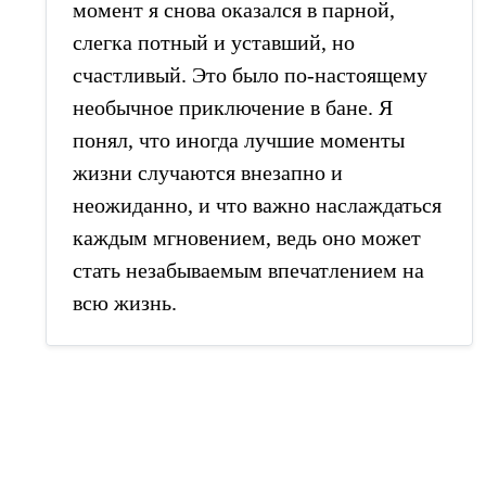
момент я снова оказался в парной,
слегка потный и уставший, но
счастливый. Это было по-настоящему
необычное приключение в бане. Я
понял, что иногда лучшие моменты
жизни случаются внезапно и
неожиданно, и что важно наслаждаться
каждым мгновением, ведь оно может
стать незабываемым впечатлением на
всю жизнь.