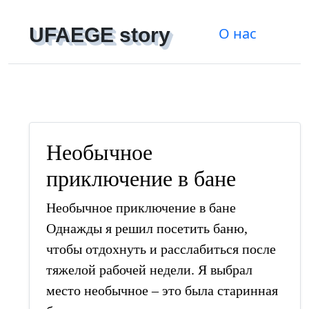
UFAEGE story
О нас
Регистрация
|
Войти
Необычное
приключение в бане
Необычное приключение в бане
Однажды я решил посетить баню,
чтобы отдохнуть и расслабиться после
тяжелой рабочей недели. Я выбрал
место необычное – это была старинная