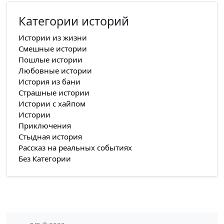
Категории историй
Истории из жизни
Смешные истории
Пошлые истории
Любовные истории
История из бани
Страшные истории
Истории с хайпом
Истории
Приключения
Стыдная история
Рассказ на реальных событиях
Без Категории